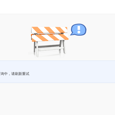
查询中，请刷新重试