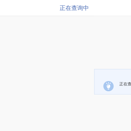
正在查询中
正在